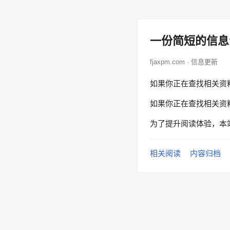
一份简短的信息
fjaxpm.com · 信息更新
如果你正在查找相关资
如果你正在查找相关资
为了提升阅读体验，本
相关阅读
内容归档