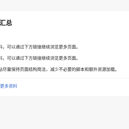
汇总
料，可以通过下方链接继续浏览更多页面。
料，可以通过下方链接继续浏览更多页面。
站尽量保持页面结构简洁，减少不必要的脚本和额外资源加载。
更多资料