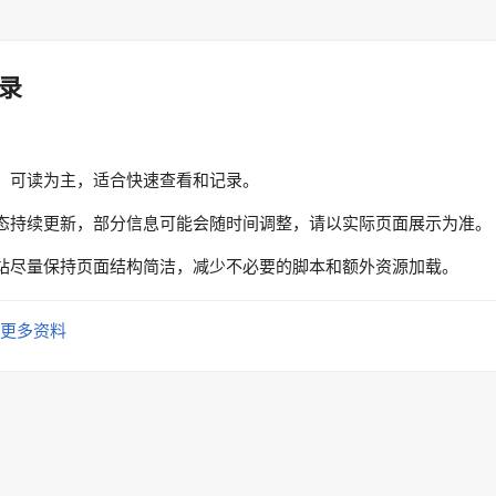
录
、可读为主，适合快速查看和记录。
态持续更新，部分信息可能会随时间调整，请以实际页面展示为准。
站尽量保持页面结构简洁，减少不必要的脚本和额外资源加载。
更多资料