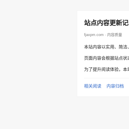
站点内容更新记
fjaxpm.com · 内容质量
本站内容以实用、简洁
页面内容会根据站点状
为了提升阅读体验，本
相关阅读
内容归档