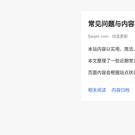
常见问题与内容
fjaxpm.com · 信息更新
本站内容以实用、简洁
本文整理了一些近期常
页面内容会根据站点状
相关阅读
内容归档