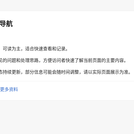
导航
、可读为主，适合快速查看和记录。
见的问题和处理思路，方便访问者快速了解当前页面的主要内容。
态持续更新，部分信息可能会随时间调整，请以实际页面展示为准。
更多资料