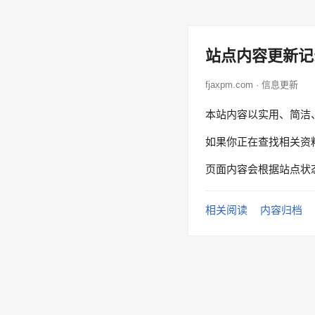
站点内容更新记
fjaxpm.com · 信息更新
本站内容以实用、简洁
如果你正在查找相关资
页面内容会根据站点状
相关阅读
内容归档