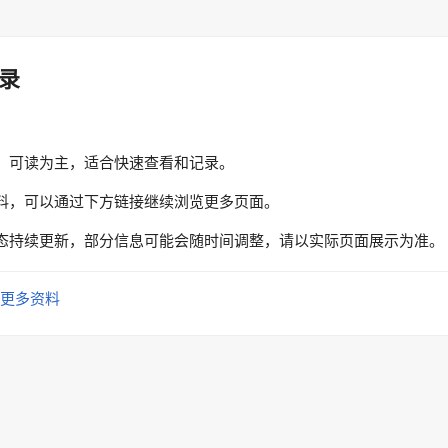
录
、可读为主，适合快速查看和记录。
料，可以通过下方链接继续浏览更多页面。
态持续更新，部分信息可能会随时间调整，请以实际页面展示为准。
更多资料