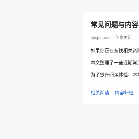
常见问题与内容
fjaxpm.com · 信息更新
如果你正在查找相关资
本文整理了一些近期常
为了提升阅读体验，本
相关阅读
内容归档