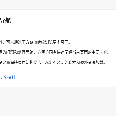
导航
料，可以通过下方链接继续浏览更多页面。
见的问题和处理思路，方便访问者快速了解当前页面的主要内容。
站尽量保持页面结构简洁，减少不必要的脚本和额外资源加载。
更多资料