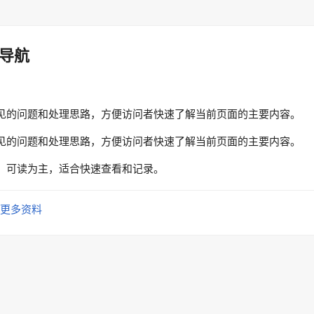
导航
见的问题和处理思路，方便访问者快速了解当前页面的主要内容。
见的问题和处理思路，方便访问者快速了解当前页面的主要内容。
、可读为主，适合快速查看和记录。
更多资料