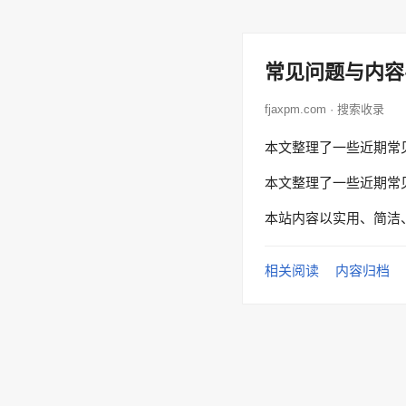
常见问题与内容
fjaxpm.com · 搜索收录
本文整理了一些近期常
本文整理了一些近期常
本站内容以实用、简洁
相关阅读
内容归档